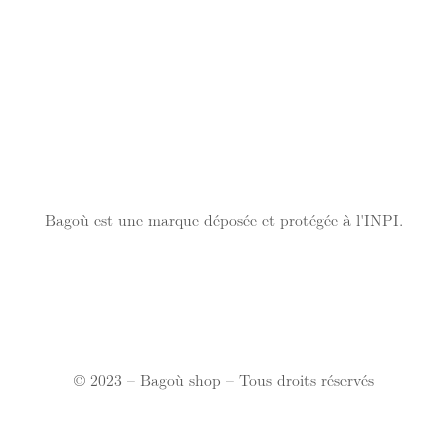
Bagoù est une marque déposée et protégée à l'INPI.
© 2023 – Bagoù shop – Tous droits réservés