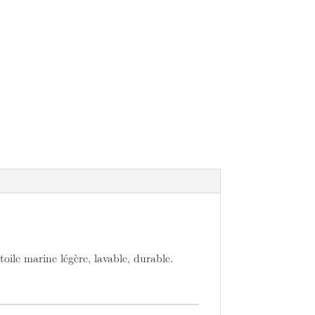
oile marine légère, lavable, durable.