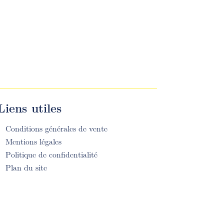
Liens utiles
Conditions générales de vente
Mentions légales
Politique de confidentialité
Plan du site