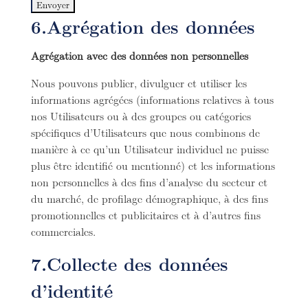
6.Agrégation des données
Agrégation avec des données non personnelles
Nous pouvons publier, divulguer et utiliser les
informations agrégées (informations relatives à tous
nos Utilisateurs ou à des groupes ou catégories
spécifiques d’Utilisateurs que nous combinons de
manière à ce qu’un Utilisateur individuel ne puisse
plus être identifié ou mentionné) et les informations
non personnelles à des fins d’analyse du secteur et
du marché, de profilage démographique, à des fins
promotionnelles et publicitaires et à d’autres fins
commerciales.
7.Collecte des données
d’identité