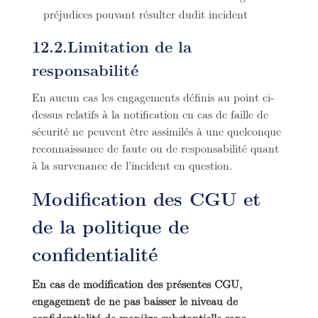
préjudices pouvant résulter dudit incident
12.2.Limitation de la
responsabilité
En aucun cas les engagements définis au point ci-
dessus relatifs à la notification en cas de faille de
sécurité ne peuvent être assimilés à une quelconque
reconnaissance de faute ou de responsabilité quant
à la survenance de l’incident en question.
Modification des CGU et
de la politique de
confidentialité
En cas de modification des présentes CGU,
engagement de ne pas baisser le niveau de
confidentialité de manière substantielle sans