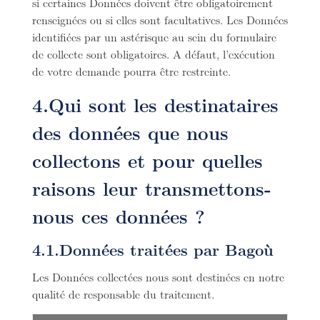
si certaines Données doivent être obligatoirement
renseignées ou si elles sont facultatives. Les Données
identifiées par un astérisque au sein du formulaire
de collecte sont obligatoires. A défaut, l’exécution
de votre demande pourra être restreinte.
4.Qui sont les destinataires
des données que nous
collectons et pour quelles
raisons leur transmettons-
nous ces données ?
4.1.Données traitées par Bagoù
Les Données collectées nous sont destinées en notre
qualité de responsable du traitement.