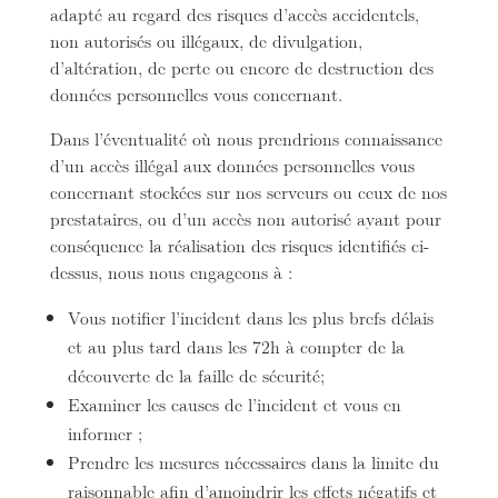
adapté au regard des risques d’accès accidentels,
non autorisés ou illégaux, de divulgation,
d’altération, de perte ou encore de destruction des
données personnelles vous concernant.
Dans l’éventualité où nous prendrions connaissance
d’un accès illégal aux données personnelles vous
concernant stockées sur nos serveurs ou ceux de nos
prestataires, ou d’un accès non autorisé ayant pour
conséquence la réalisation des risques identifiés ci-
dessus, nous nous engageons à :
Vous notifier l’incident dans les plus brefs délais
et au plus tard dans les 72h à compter de la
découverte de la faille de sécurité;
Examiner les causes de l’incident et vous en
informer ;
Prendre les mesures nécessaires dans la limite du
raisonnable afin d’amoindrir les effets négatifs et