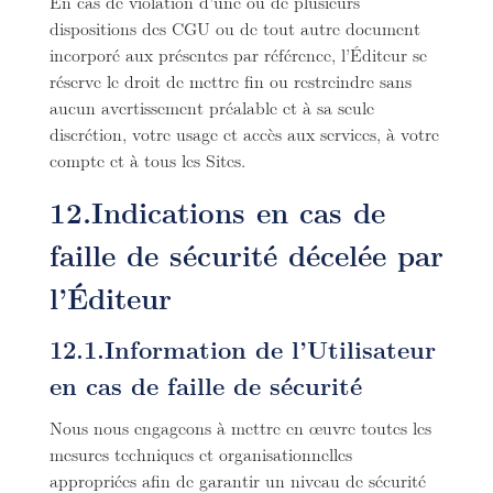
En cas de violation d’une ou de plusieurs
dispositions des CGU ou de tout autre document
incorporé aux présentes par référence, l’Éditeur se
réserve le droit de mettre fin ou restreindre sans
aucun avertissement préalable et à sa seule
discrétion, votre usage et accès aux services, à votre
compte et à tous les Sites.
12.Indications en cas de
faille de sécurité décelée par
l’Éditeur
12.1.Information de l’Utilisateur
en cas de faille de sécurité
Nous nous engageons à mettre en œuvre toutes les
mesures techniques et organisationnelles
appropriées afin de garantir un niveau de sécurité