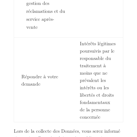
gestion des
réclamations et du
service après-
vente
Intérêts légitimes
poursuivis par le
responsable du
traitement à
moins que ne
Répondre à votre
prévalent les
demande
intérêts ou les
libertés et droits
fondamentaux
de la personne
concernée
Lors de la collecte des Données, vous serez informé