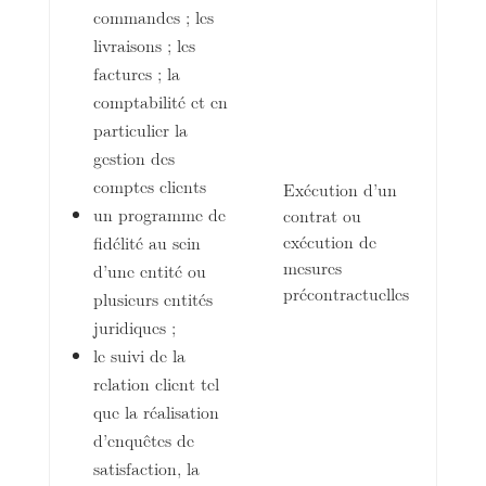
commandes ; les
livraisons ; les
factures ; la
comptabilité et en
particulier la
gestion des
comptes clients
Exécution d’un
un programme de
contrat ou
exécution de
fidélité au sein
mesures
d’une entité ou
précontractuelles
plusieurs entités
juridiques ;
le suivi de la
relation client tel
que la réalisation
d’enquêtes de
satisfaction, la