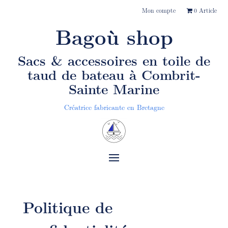
Mon compte
0 Article
Bagoù shop
Sacs & accessoires en toile de
taud de bateau
à Combrit-
Sainte Marine
Créatrice fabricante en Bretagne
Politique de