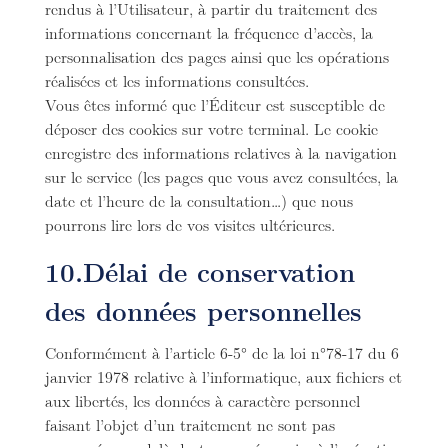
rendus à l’Utilisateur, à partir du traitement des
informations concernant la fréquence d’accès, la
personnalisation des pages ainsi que les opérations
réalisées et les informations consultées.
Vous êtes informé que l’Éditeur est susceptible de
déposer des cookies sur votre terminal. Le cookie
enregistre des informations relatives à la navigation
sur le service (les pages que vous avez consultées, la
date et l’heure de la consultation…) que nous
pourrons lire lors de vos visites ultérieures.
10.Délai de conservation
des données personnelles
Conformément à l’article 6-5° de la loi n°78-17 du 6
janvier 1978 relative à l’informatique, aux fichiers et
aux libertés, les données à caractère personnel
faisant l’objet d’un traitement ne sont pas