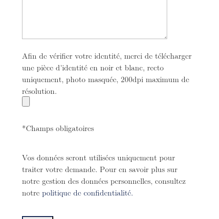
Afin de vérifier votre identité, merci de télécharger
une pièce d'identité en noir et blanc, recto
uniquement, photo masquée, 200dpi maximum de
résolution.
*Champs obligatoires
Vos données seront utilisées uniquement pour
traiter votre demande. Pour en savoir plus sur
notre gestion des données personnelles, consultez
notre
politique de confidentialité.