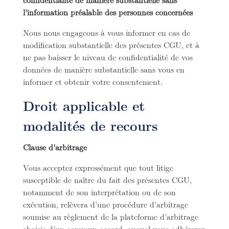
l’information préalable des personnes concernées
Nous nous engageons à vous informer en cas de
modification substantielle des présentes CGU, et à
ne pas baisser le niveau de confidentialité de vos
données de manière substantielle sans vous en
informer et obtenir votre consentement.
Droit applicable et
modalités de recours
Clause d’arbitrage
Vous acceptez expressément que tout litige
susceptible de naître du fait des présentes CGU,
notamment de son interprétation ou de son
exécution, relèvera d’une procédure d’arbitrage
soumise au règlement de la plateforme d’arbitrage
choisie d’un commun accord, auquel vous adhérerez