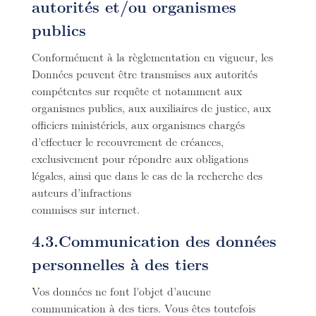
autorités et/ou organismes
publics
Conformément à la règlementation en vigueur, les
Données peuvent être transmises aux autorités
compétentes sur requête et notamment aux
organismes publics, aux auxiliaires de justice, aux
officiers ministériels, aux organismes chargés
d’effectuer le recouvrement de créances,
exclusivement pour répondre aux obligations
légales, ainsi que dans le cas de la recherche des
auteurs d’infractions
commises sur internet.
4.3.Communication des données
personnelles à des tiers
Vos données ne font l’objet d’aucune
communication à des tiers. Vous êtes toutefois