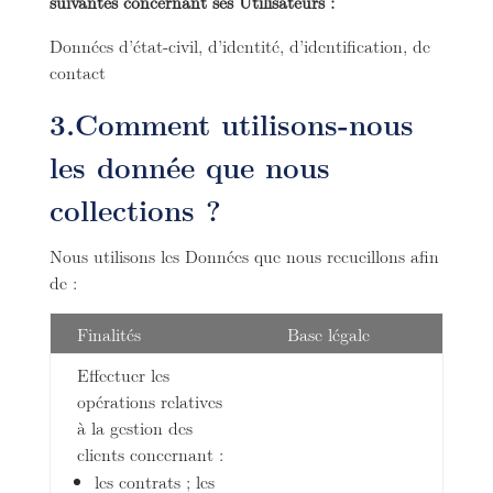
suivantes concernant ses Utilisateurs :
Données d’état-civil, d’identité, d’identification, de
contact
3.Comment utilisons-nous
les donnée que nous
collections ?
Nous utilisons les Données que nous recueillons afin
de :
Finalités
Base légale
Effectuer les
opérations relatives
à la gestion des
clients concernant :
les contrats ; les