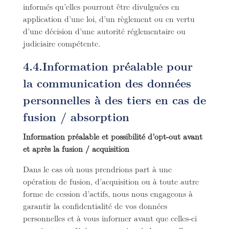
informés qu’elles pourront être divulguées en
application d’une loi, d’un règlement ou en vertu
d’une décision d’une autorité réglementaire ou
judiciaire compétente.
4.4.Information préalable pour
la communication des données
personnelles à des tiers en cas de
fusion / absorption
Information préalable et possibilité d’opt-out avant
et après la fusion / acquisition
Dans le cas où nous prendrions part à une
opération de fusion, d’acquisition ou à toute autre
forme de cession d’actifs, nous nous engageons à
garantir la confidentialité de vos données
personnelles et à vous informer avant que celles-ci