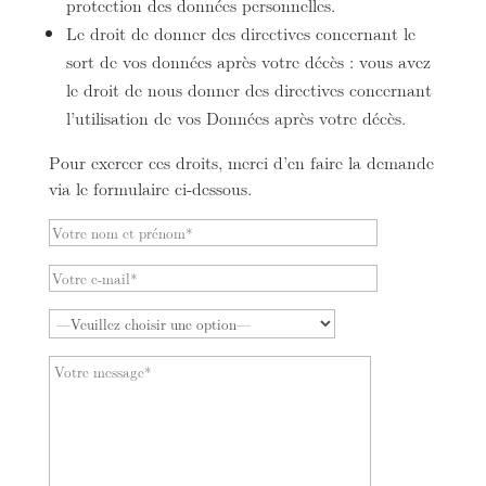
protection des données personnelles.
Le droit de donner des directives concernant le
sort de vos données après votre décès : vous avez
le droit de nous donner des directives concernant
l’utilisation de vos Données après votre décès.
Pour exercer ces droits, merci d’en faire la demande
via le formulaire ci-dessous.