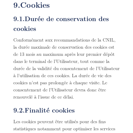
9.Cookies
9.1.Durée de conservation des
cookies
Conformément aux recommandations de la CNIL,
la durée maximale de conservation des cookies est
de 13 mois au maximum après leur premier dépôt
dans le terminal de l’Utilisateur, tout comme la
durée de la validité du consentement de l’Utilisateur
à l’utilisation de ces cookies. La durée de vie des
cookies n’est pas prolongée à chaque visite. Le
consentement de l’Utilisateur devra donc être
renouvelé à l’issue de ce délai.
9.2.Finalité cookies
Les cookies peuvent être utilisés pour des fins
statistiques notamment pour optimiser les services