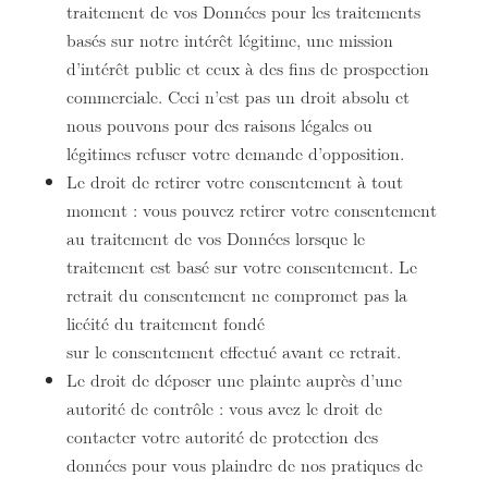
traitement de vos Données pour les traitements
basés sur notre intérêt légitime, une mission
d’intérêt public et ceux à des fins de prospection
commerciale. Ceci n’est pas un droit absolu et
nous pouvons pour des raisons légales ou
légitimes refuser votre demande d’opposition.
Le droit de retirer votre consentement à tout
moment : vous pouvez retirer votre consentement
au traitement de vos Données lorsque le
traitement est basé sur votre consentement. Le
retrait du consentement ne compromet pas la
licéité du traitement fondé
sur le consentement effectué avant ce retrait.
Le droit de déposer une plainte auprès d’une
autorité de contrôle : vous avez le droit de
contacter votre autorité de protection des
données pour vous plaindre de nos pratiques de