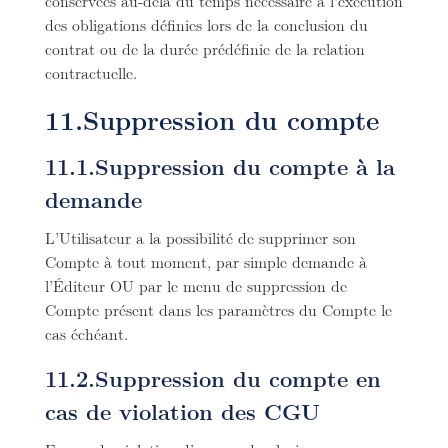
conservées au-delà du temps nécessaire à l’exécution
des obligations définies lors de la conclusion du
contrat ou de la durée prédéfinie de la relation
contractuelle.
11.Suppression du compte
11.1.Suppression du compte à la
demande
L’Utilisateur a la possibilité de supprimer son
Compte à tout moment, par simple demande à
l’Éditeur OU par le menu de suppression de
Compte présent dans les paramètres du Compte le
cas échéant.
11.2.Suppression du compte en
cas de violation des CGU