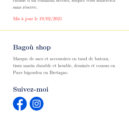
sans réserve.
Mis à jour le 19/02/2021
Bagoù shop
Marque de sacs et accessoires en taud de bateau,
tissu marin durable et lavable, dessinés et cousus en
Pays bigouden en Bretagne.
Suivez-moi