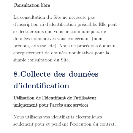
Consultation libre
La consultation du Site ne nécessite pas
d’inscription ni d’identification préalable. Elle peut
s’effectuer sans que vous ne communiquiez de
données nominatives vous concernant (nom,
prénom, adresse, etc). Nous ne procédons à aucun
enregistrement de données nominatives pour la
simple consultation du Site.
8.Collecte des données
d’identification
Utilisation de l’identifiant de l’utilisateur
uniquement pour l’accès aux services
Nous utilisons vos identifiants électroniques
seulement pour et pendant l’exécution du contrat.