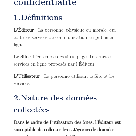
confidentialité
1.Définitions
L’Éditeur
: La personne, physique ou morale, qui
édite les services de communication au public en
ligne.
Le Site
: L’ensemble des sites, pages Internet et
services en ligne proposés par l’Éditeur.
L’Utilisateur
: La personne utilisant le Site et les
services.
2.Nature des données
collectées
Dans le cadre de l’utilisation des Sites, l’Éditeur est
susceptible de collecter les catégories de données