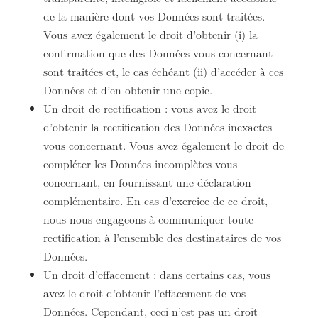
de la manière dont vos Données sont traitées.
Vous avez également le droit d’obtenir (i) la
confirmation que des Données vous concernant
sont traitées et, le cas échéant (ii) d’accéder à ces
Données et d’en obtenir une copie.
Un droit de rectification : vous avez le droit
d’obtenir la rectification des Données inexactes
vous concernant. Vous avez également le droit de
compléter les Données incomplètes vous
concernant, en fournissant une déclaration
complémentaire. En cas d’exercice de ce droit,
nous nous engageons à communiquer toute
rectification à l’ensemble des destinataires de vos
Données.
Un droit d’effacement : dans certains cas, vous
avez le droit d’obtenir l’effacement de vos
Données. Cependant, ceci n’est pas un droit