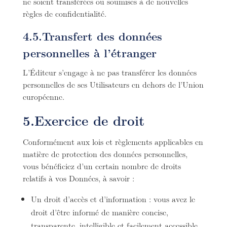
ne soient transférées ou soumises à de nouvelles
règles de confidentialité.
4.5.Transfert des données
personnelles à l’étranger
L’Éditeur s’engage à ne pas transférer les données
personnelles de ses Utilisateurs en dehors de l’Union
européenne.
5.Exercice de droit
Conformément aux lois et règlements applicables en
matière de protection des données personnelles,
vous bénéficiez d’un certain nombre de droits
relatifs à vos Données, à savoir :
Un droit d’accès et d’information : vous avez le
droit d’être informé de manière concise,
transparente, intelligible et facilement accessible