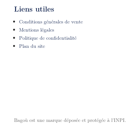
Liens utiles
Conditions générales de vente
Mentions légales
Politique de confidentialité
Plan du site
Bagoù est une marque déposée et protégée à l'INPI.