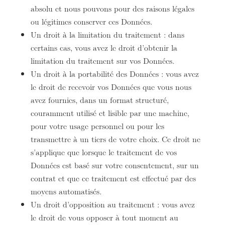
absolu et nous pouvons pour des raisons légales
ou légitimes conserver ces Données.
Un droit à la limitation du traitement : dans
certains cas, vous avez le droit d’obtenir la
limitation du traitement sur vos Données.
Un droit à la portabilité des Données : vous avez
le droit de recevoir vos Données que vous nous
avez fournies, dans un format structuré,
couramment utilisé et lisible par une machine,
pour votre usage personnel ou pour les
transmettre à un tiers de votre choix. Ce droit ne
s’applique que lorsque le traitement de vos
Données est basé sur votre consentement, sur un
contrat et que ce traitement est effectué par des
moyens automatisés.
Un droit d’opposition au traitement : vous avez
le droit de vous opposer à tout moment au