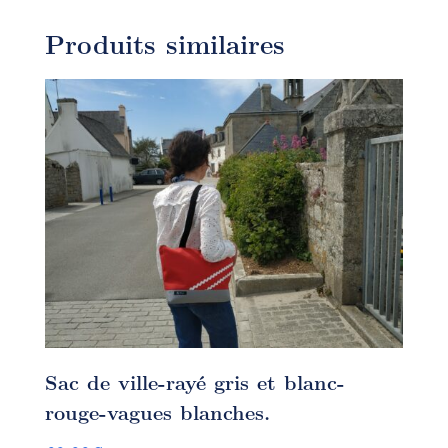
Produits similaires
Sac de ville-rayé gris et blanc-
rouge-vagues blanches.