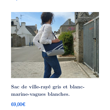
Sac de ville-rayé gris et blanc-
marine-vagues blanches.
69,00
€