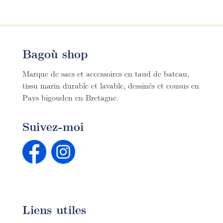
Bagoù shop
Marque de sacs et accessoires en taud de bateau,
tissu marin durable et lavable, dessinés et cousus en
Pays bigouden en Bretagne.
Suivez-moi
Liens utiles