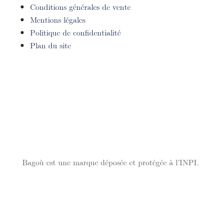
Conditions générales de vente
Mentions légales
Politique de confidentialité
Plan du site
Bagoù est une marque déposée et protégée à l'INPI.