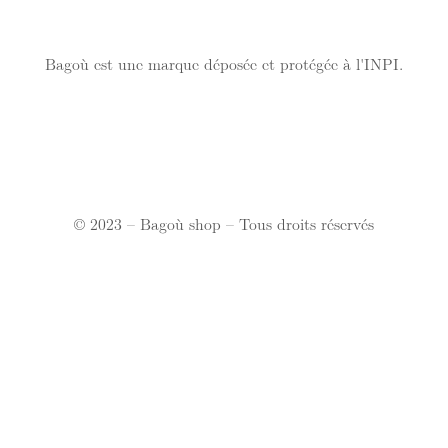
Bagoù est une marque déposée et protégée à l'INPI.
© 2023 – Bagoù shop – Tous droits réservés