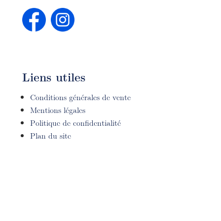
Liens utiles
Conditions générales de vente
Mentions légales
Politique de confidentialité
Plan du site