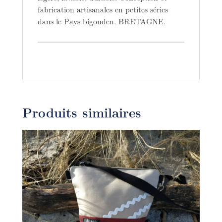
fabrication artisanales en petites séries
dans le Pays bigouden. BRETAGNE.
Produits similaires