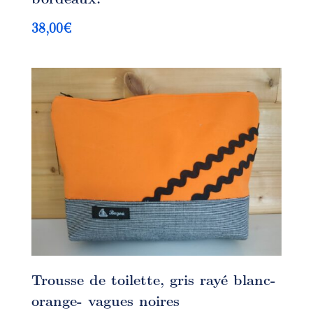
38,00
€
Trousse de toilette, gris rayé blanc-
orange- vagues noires