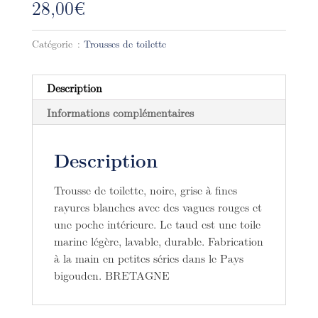
28,00
€
Catégorie :
Trousses de toilette
Description
Informations complémentaires
Description
Trousse de toilette, noire, grise à fines
rayures blanches avec des vagues rouges et
une poche intérieure. Le taud est une toile
marine légère, lavable, durable. Fabrication
à la main en petites séries dans le Pays
bigouden. BRETAGNE