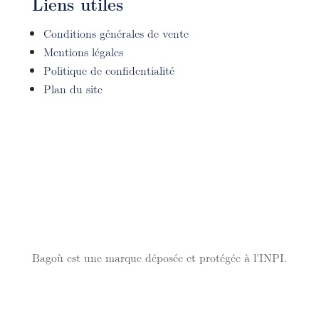
Liens utiles
Conditions générales de vente
Mentions légales
Politique de confidentialité
Plan du site
Bagoù est une marque déposée et protégée à l'INPI.