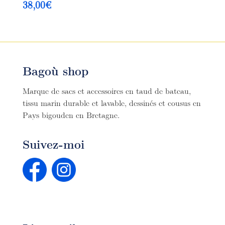
38,00
€
Bagoù shop
Marque de sacs et accessoires en taud de bateau,
tissu marin durable et lavable, dessinés et cousus en
Pays bigouden en Bretagne.
Suivez-moi