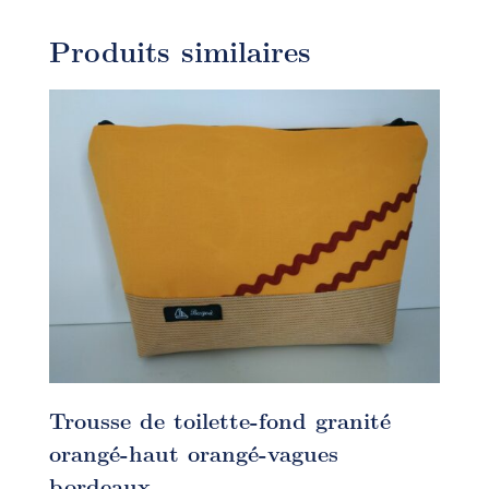
Produits similaires
Trousse de toilette-fond granité
orangé-haut orangé-vagues
bordeaux.